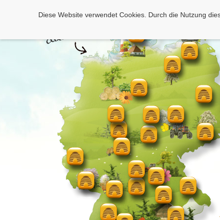
Diese Website verwendet Cookies. Durch die Nutzung dies