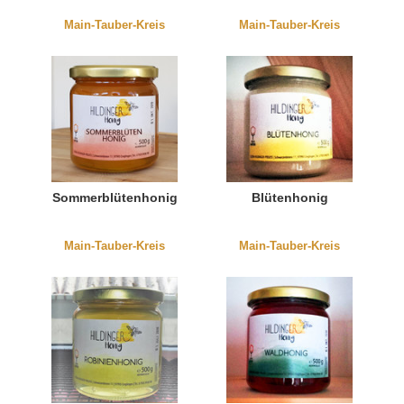
Main-Tauber-Kreis
Main-Tauber-Kreis
Sommerblütenhonig
Blütenhonig
Main-Tauber-Kreis
Main-Tauber-Kreis