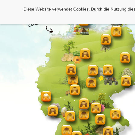
Diese Website verwendet Cookies. Durch die Nutzung dies