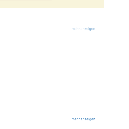
mehr anzeigen
mehr anzeigen