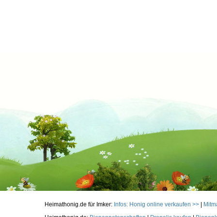
Heimathonig.de für Imker:
Infos: Honig online verkaufen >>
|
Mitm