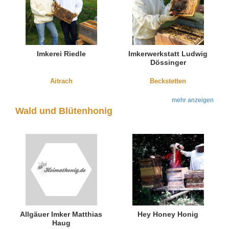
Imkerei Riedle
Imkerwerkstatt Ludwig
Dössinger
Aitrach
Beckstetten
mehr anzeigen
Wald und Blütenhonig
Allgäuer Imker Matthias
Hey Honey Honig
Haug