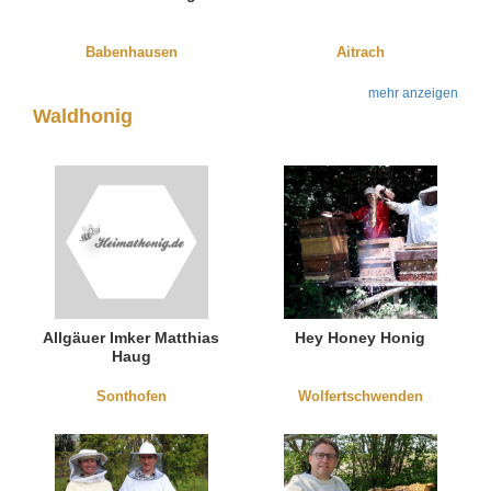
Babenhausen
Aitrach
mehr anzeigen
Waldhonig
Allgäuer Imker Matthias
Hey Honey Honig
Haug
Sonthofen
Wolfertschwenden