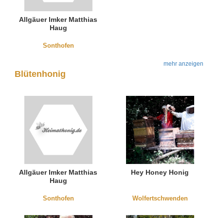
Allgäuer Imker Matthias
Haug
Sonthofen
mehr anzeigen
Blütenhonig
Allgäuer Imker Matthias
Hey Honey Honig
Haug
Sonthofen
Wolfertschwenden