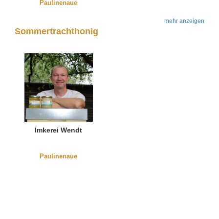
Paulinenaue
mehr anzeigen
Sommertrachthonig
Imkerei Wendt
Paulinenaue