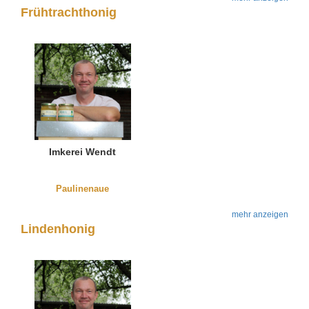
Frühtrachthonig
Imkerei Wendt
Paulinenaue
mehr anzeigen
Lindenhonig