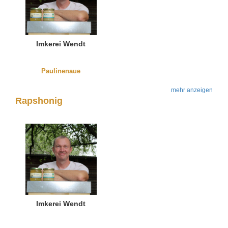
Imkerei Wendt
Paulinenaue
mehr anzeigen
Rapshonig
Imkerei Wendt