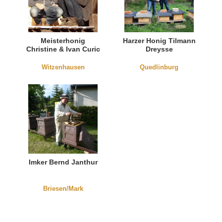
Meisterhonig
Harzer Honig Tilmann
Christine & Ivan Curic
Dreysse
Witzenhausen
Quedlinburg
Imker Bernd Janthur
Briesen/Mark