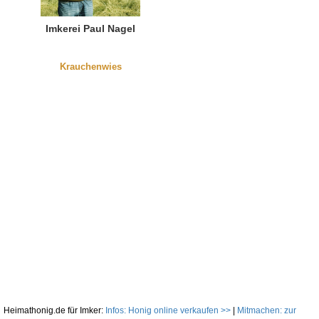
Imkerei Paul Nagel
Krauchenwies
Heimathonig.de für Imker:
Infos: Honig online verkaufen >>
|
Mitmachen: zur