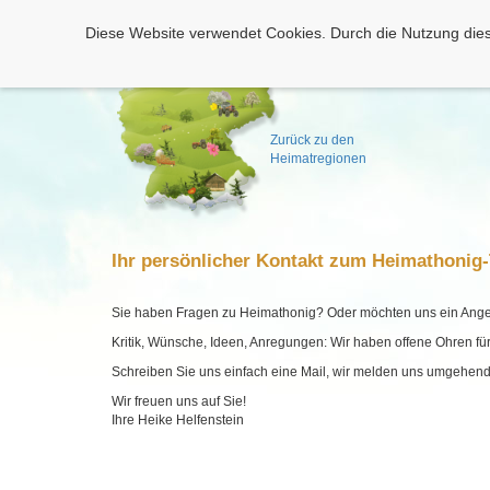
Diese Website verwendet Cookies. Durch die Nutzung dies
Zurück zu den
Heimatregionen
Ihr persönlicher Kontakt zum Heimathonig
Sie haben Fragen zu Heimathonig? Oder möchten uns ein An
Kritik, Wünsche, Ideen, Anregungen: Wir haben offene Ohren für
Schreiben Sie uns einfach eine Mail, wir melden uns umgehen
Wir freuen uns auf Sie!
Ihre Heike Helfenstein