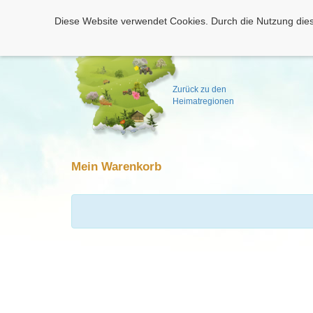
Diese Website verwendet Cookies. Durch die Nutzung dies
Zurück zu den
Heimatregionen
Mein Warenkorb