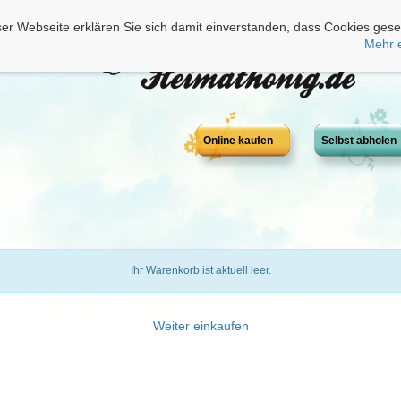
er Webseite erklären Sie sich damit einverstanden, dass Cookies gese
Mehr 
Online kaufen
Selbst abholen
Ihr Warenkorb ist aktuell leer.
Weiter einkaufen