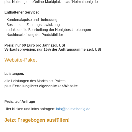
plus Nutzung des Online-Marktplatzes auf Heimathonig.de:
Enthaltener Service:
- Kundenakquise und -betreuung
- Bestell- und Zahlungsabwicklung
- redaktionelle Bearbeitung der Honigbeschreibungen
- Nachbearbeitung der Produktbilder
Preis: nur 60 Euro pro Jahr zzgl. USt
Verkaufsprovision: nur 15% der Auftragssumme zzgl. USt
Website-Paket
Leistungen:
alle Leistungen des Marktplatz-Pakets
plus Erstellung Ihrer eigenen Imker-Website
Preis: auf Anfrage
Hier klicken und Infos anfragen:
info@heimathonig.de
Jetzt Fragebogen ausfüllen!