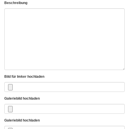
Beschreibung
Bild für Imker hochladen
Galeriebild hochladen
Galeriebild hochladen