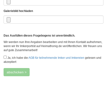
Galeriebild hochladen
Das Ausfüllen dieses Fragebogens ist unverbindlich.
Wir werden nun Ihre Angaben bearbeiten und mit Ihnen Kontakt aufnehmen,
wenn wir Ihr Imkerporträt auf Heimathonig.de veröffentlichen. Wir freuen uns
auf gute Zusammenarbeit!
Ja, ich habe die
AGB für teilnehmende Imker und Imkereien
gelesen und
akzeptiert