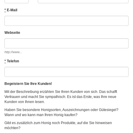
*
E-Mail
Webseite
http://www...
*
Telefon
Begeistern Sie Ihre Kunden!
Mit der Beschreibung erzählen Sie Ihren Kunden von sich. Das schafft
Vertrauen und macht Sie sympathisch. Es ist das Erste, was Ihre neue
Kunden von Ihnen lesen.
Haben Sie besondere Honigsorten, Auszeichnungen oder Gütesiegel?
Wann und wo kann man Ihren Honig kaufen?
Gibt es zusätzlich zum Honig noch Produkte, auf die Sie hinweisen
möchten?