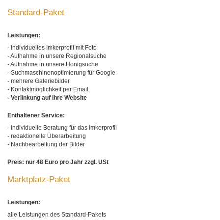
Standard-Paket
Leistungen:
- individuelles Imkerprofil mit Foto
- Aufnahme in unsere Regionalsuche
- Aufnahme in unsere Honigsuche
- Suchmaschinenoptimierung für Google
- mehrere Galeriebilder
- Kontaktmöglichkeit per Email.
- Verlinkung auf Ihre Website
Enthaltener Service:
- individuelle Beratung für das Imkerprofil
- redaktionelle Überarbeitung
- Nachbearbeitung der Bilder
Preis: nur 48 Euro pro Jahr zzgl. USt
Marktplatz-Paket
Leistungen:
alle Leistungen des Standard-Pakets