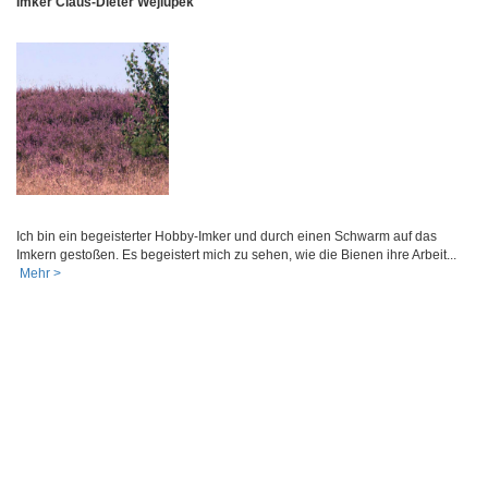
Imker Claus-Dieter Wejlupek
Ich bin ein begeisterter Hobby-Imker und durch einen Schwarm auf das
Imkern gestoßen. Es begeistert mich zu sehen, wie die Bienen ihre Arbeit...
Mehr >