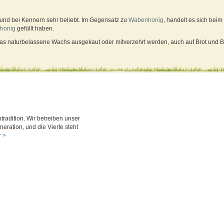
 und bei Kennern sehr beliebt. Im Gegensatz zu
Wabenhonig
, handelt es sich bei
honig
gefüllt haben.
s naturbelassene Wachs ausgekaut oder mitverzehrt werden, auch auf Brot und Brö
tradition. Wir betreiben unser
neration, und die Vierte steht
 >