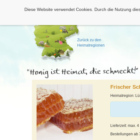
Diese Website verwendet Cookies. Durch die Nutzung dies
Zurück zu den
Heimatregionen
Frischer Sc
Heimatregion: L
Lieferzeit: max. 
Bestellungen ab