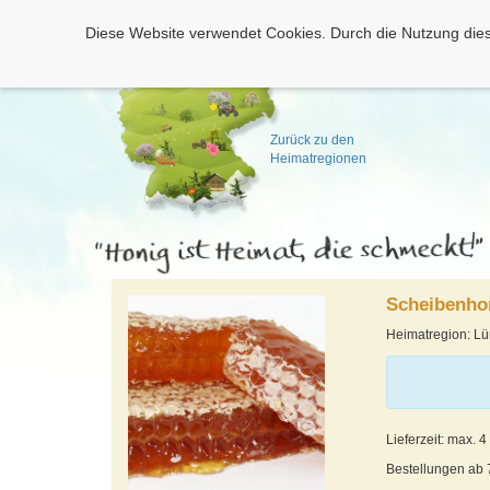
Diese Website verwendet Cookies. Durch die Nutzung dies
Zurück zu den
Heimatregionen
Scheibenho
Heimatregion: L
Lieferzeit: max. 
Bestellungen ab