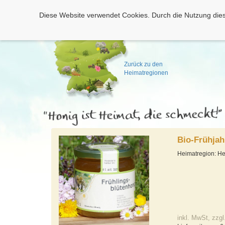
Diese Website verwendet Cookies. Durch die Nutzung dies
Zurück zu den
Heimatregionen
Bio-Frühja
Heimatregion: H
inkl. MwSt, zzgl