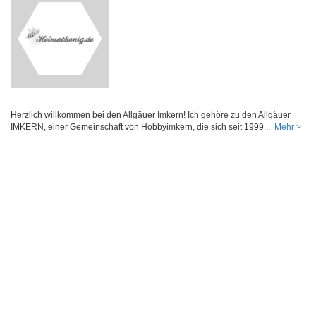
Herzlich willkommen bei den Allgäuer Imkern! Ich gehöre zu den Allgäuer
IMKERN, einer Gemeinschaft von Hobbyimkern, die sich seit 1999...
Mehr >