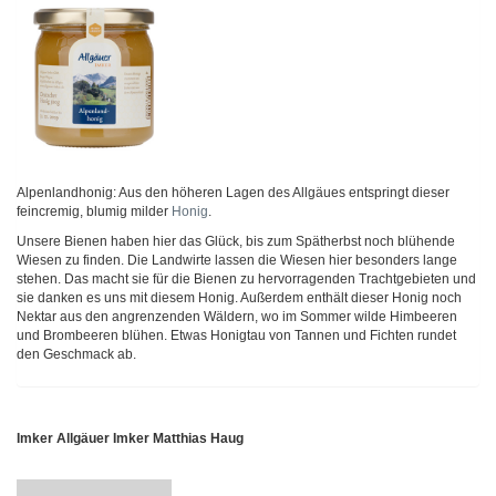
Alpenlandhonig: Aus den höheren Lagen des Allgäues entspringt dieser
feincremig, blumig milder
Honig
.
Unsere Bienen haben hier das Glück, bis zum Spätherbst noch blühende
Wiesen zu finden. Die Landwirte lassen die Wiesen hier besonders lange
stehen. Das macht sie für die Bienen zu hervorragenden Trachtgebieten und
sie danken es uns mit diesem Honig. Außerdem enthält dieser Honig noch
Nektar aus den angrenzenden Wäldern, wo im Sommer wilde Himbeeren
und Brombeeren blühen. Etwas Honigtau von Tannen und Fichten rundet
den Geschmack ab.
Imker Allgäuer Imker Matthias Haug