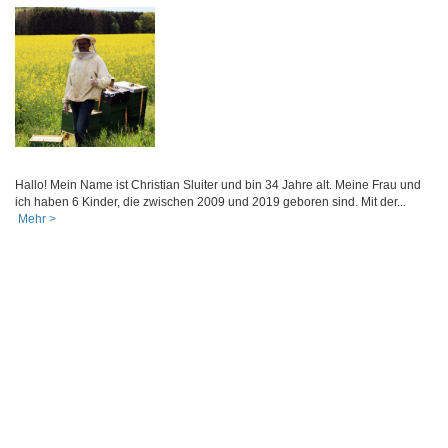
Hallo! Mein Name ist Christian Sluiter und bin 34 Jahre alt. Meine Frau und
ich haben 6 Kinder, die zwischen 2009 und 2019 geboren sind. Mit der...
Mehr >