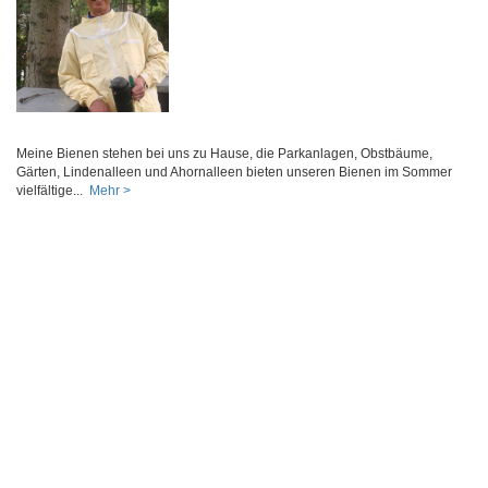
Meine Bienen stehen bei uns zu Hause, die Parkanlagen, Obstbäume,
Gärten, Lindenalleen und Ahornalleen bieten unseren Bienen im Sommer
vielfältige...
Mehr >