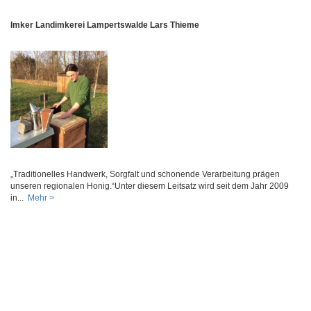
Imker Landimkerei Lampertswalde Lars Thieme
„Traditionelles Handwerk, Sorgfalt und schonende Verarbeitung prägen
unseren regionalen Honig.“Unter diesem Leitsatz wird seit dem Jahr 2009
in...
Mehr >