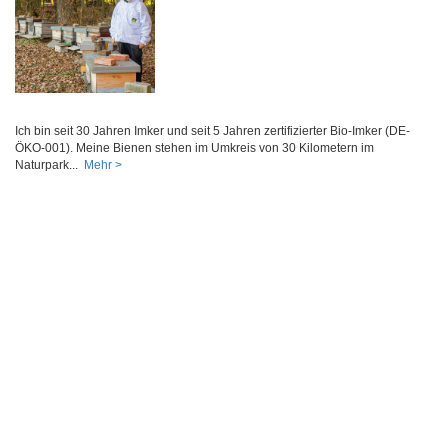
Ich bin seit 30 Jahren Imker und seit 5 Jahren zertifizierter Bio-Imker (DE-
ÖKO-001). Meine Bienen stehen im Umkreis von 30 Kilometern im
Naturpark...
Mehr >