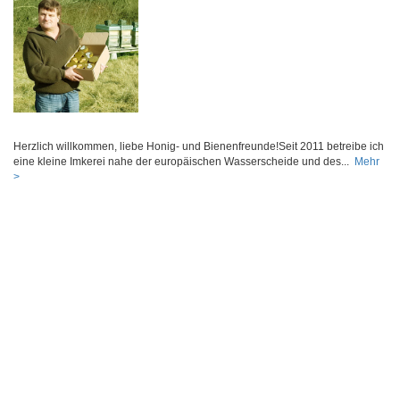
Herzlich willkommen, liebe Honig- und Bienenfreunde!Seit 2011 betreibe ich
eine kleine Imkerei nahe der europäischen Wasserscheide und des...
Mehr
>