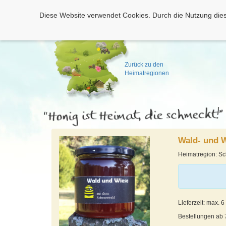
Diese Website verwendet Cookies. Durch die Nutzung dies
Zurück zu den
Heimatregionen
Wald- und 
Heimatregion: S
Lieferzeit: max. 
Bestellungen ab