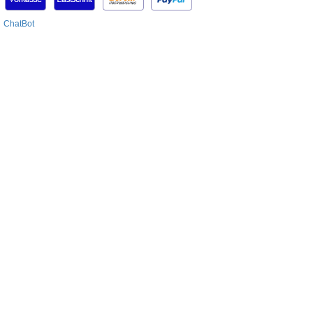
ChatBot