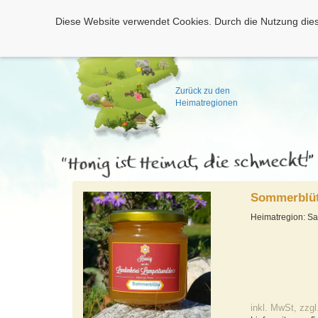
Diese Website verwendet Cookies. Durch die Nutzung dies
Zurück zu den
Heimatregionen
Sommerblüt
Heimatregion: S
inkl. MwSt, zzgl