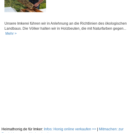
Unsere Imkerei führen wir in Anlehnung an die Richtlinien des ökologischen
Landbaus. Die Völker halten wir in Holzbeuten, die mit Naturfarben gegen...
Mehr >
Heimathonig.de für Imker:
Infos: Honig online verkaufen >>
|
Mitmachen: zur