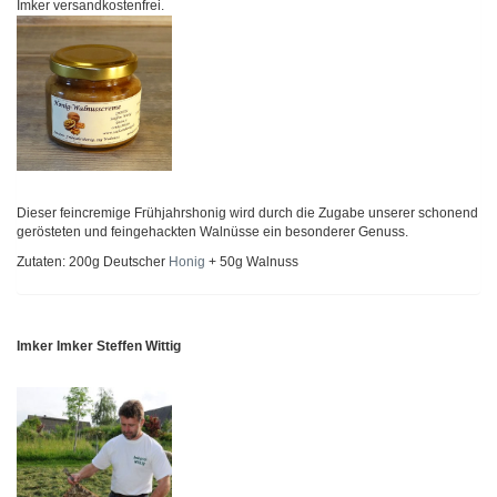
Imker versandkostenfrei.
Dieser feincremige Frühjahrshonig wird durch die Zugabe unserer schonend
gerösteten und feingehackten Walnüsse ein besonderer Genuss.
Zutaten: 200g Deutscher
Honig
+ 50g Walnuss
Imker Imker Steffen Wittig