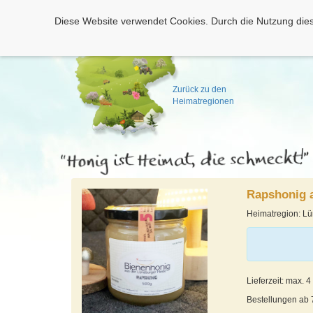
Diese Website verwendet Cookies. Durch die Nutzung dies
Zurück zu den
Heimatregionen
Rapshonig 
Heimatregion: L
Lieferzeit: max. 
Bestellungen ab