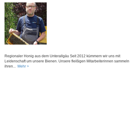
Regionaler Honig aus dem Unterallgäu Seit 2012 kümmern wir uns mit
Leidenschaft um unsere Bienen. Unsere fleißigen Mitarbeiterinnen sammeln
ihren...
Mehr >