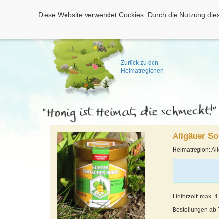
Diese Website verwendet Cookies. Durch die Nutzung dies
Zurück zu den
Heimatregionen
Allgäuer S
Heimatregion: Al
Lieferzeit: max. 
Bestellungen ab