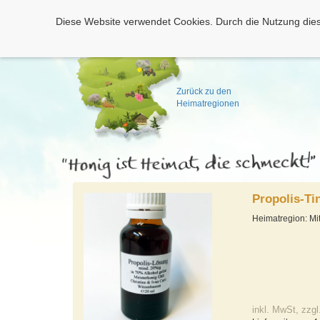
Diese Website verwendet Cookies. Durch die Nutzung dies
Zurück zu den
Heimatregionen
Propolis-Ti
Heimatregion: Mi
inkl. MwSt, zzgl