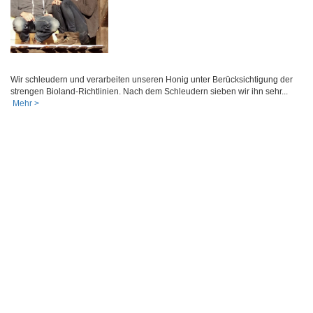
Wir schleudern und verarbeiten unseren Honig unter Berücksichtigung der
strengen Bioland-Richtlinien. Nach dem Schleudern sieben wir ihn sehr...
Mehr >