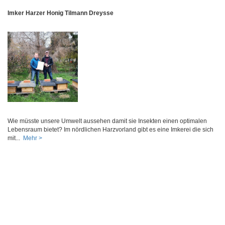
Imker Harzer Honig Tilmann Dreysse
Wie müsste unsere Umwelt aussehen damit sie Insekten einen optimalen
Lebensraum bietet? Im nördlichen Harzvorland gibt es eine Imkerei die sich
mit...
Mehr >