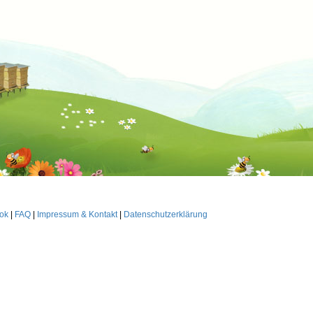
ok
|
FAQ
|
Impressum & Kontakt
|
Datenschutzerklärung