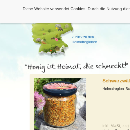
Diese Website verwendet Cookies. Durch die Nutzung dies
Zurück zu den
Heimatregionen
Schwarzwäl
Heimatregion: S
inkl. MwSt, zzgl