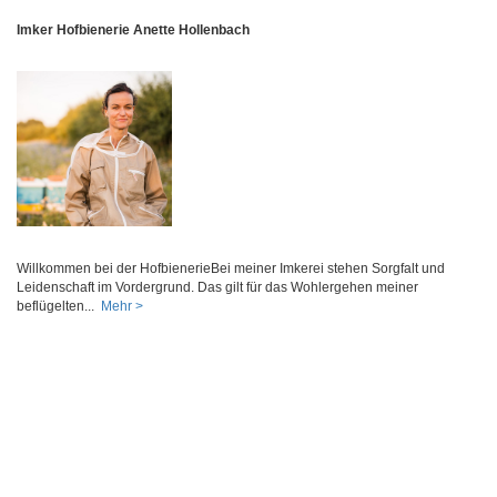
Imker Hofbienerie Anette Hollenbach
Willkommen bei der HofbienerieBei meiner Imkerei stehen Sorgfalt und
Leidenschaft im Vordergrund. Das gilt für das Wohlergehen meiner
beflügelten...
Mehr >