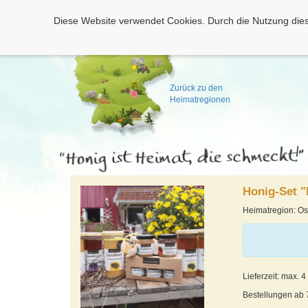
Diese Website verwendet Cookies. Durch die Nutzung dies
Zurück zu den
Heimatregionen
Honig-Set "
Heimatregion: Os
Lieferzeit: max. 
Bestellungen ab