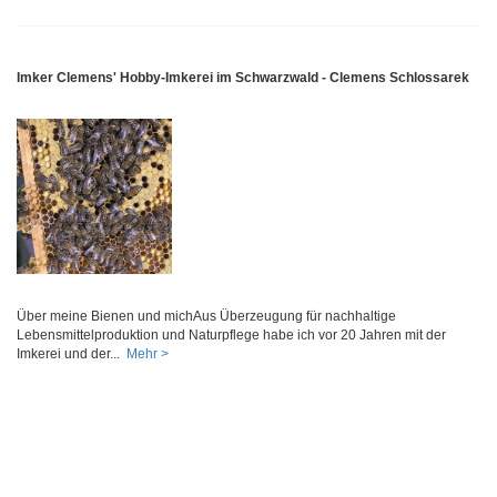
Imker Clemens' Hobby-Imkerei im Schwarzwald - Clemens Schlossarek
Über meine Bienen und michAus Überzeugung für nachhaltige
Lebensmittelproduktion und Naturpflege habe ich vor 20 Jahren mit der
Imkerei und der...
Mehr >