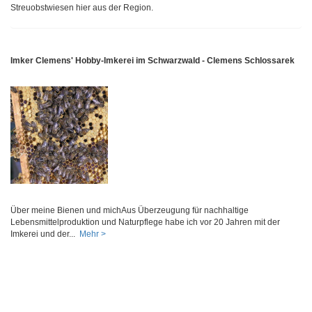
Streuobstwiesen hier aus der Region.
Imker Clemens' Hobby-Imkerei im Schwarzwald - Clemens Schlossarek
Über meine Bienen und michAus Überzeugung für nachhaltige
Lebensmittelproduktion und Naturpflege habe ich vor 20 Jahren mit der
Imkerei und der...
Mehr >