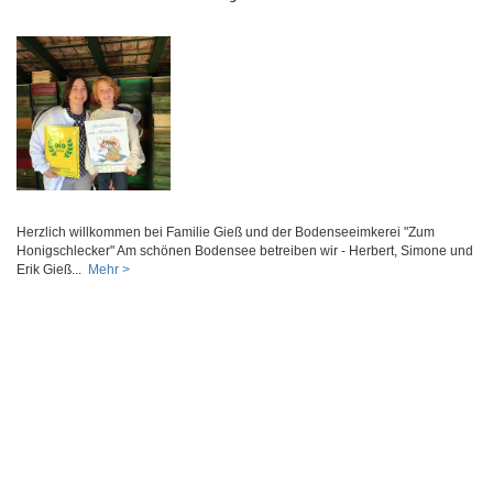
Herzlich willkommen bei Familie Gieß und der Bodenseeimkerei "Zum
Honigschlecker" Am schönen Bodensee betreiben wir - Herbert, Simone und
Erik Gieß...
Mehr >