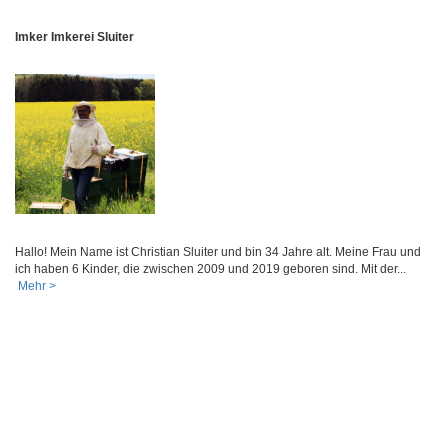
Imker Imkerei Sluiter
Hallo! Mein Name ist Christian Sluiter und bin 34 Jahre alt. Meine Frau und
ich haben 6 Kinder, die zwischen 2009 und 2019 geboren sind. Mit der...
Mehr >