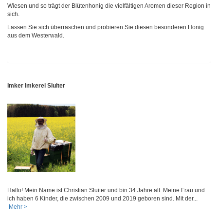
Wiesen und so trägt der Blütenhonig die vielfältigen Aromen dieser Region in
sich.
Lassen Sie sich überraschen und probieren Sie diesen besonderen Honig
aus dem Westerwald.
Imker Imkerei Sluiter
Hallo! Mein Name ist Christian Sluiter und bin 34 Jahre alt. Meine Frau und
ich haben 6 Kinder, die zwischen 2009 und 2019 geboren sind. Mit der...
Mehr >