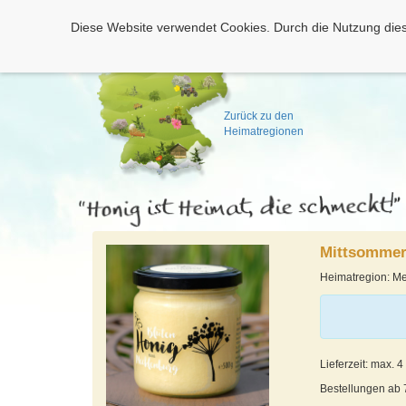
Diese Website verwendet Cookies. Durch die Nutzung dies
Zurück zu den
Heimatregionen
Mittsommer
Heimatregion: M
Lieferzeit: max. 
Bestellungen ab