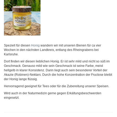
Speziell für diesen
Honig
wandern wir mit unseren Bienen für ca vier
Wochen in den nächsten Landkreis, entlang des Rheingrabens bei
Karlsruhe.
Dort finden wir diesen lieblichen Honig. Er ist sehr mild und nicht so süß im
Geschmack. Genauso mild wie sein Geschmack ist seine Farbe, meist
hellgelb in klarer Konsistenz. Darin liegt auch sein besonderer Vorteil der
Akazie (Robinen)-Nektars. Durch die hohe Konzentration der Fructose bleibt
der Honig lange flüssig.
Hervorragend geeignet für Tees oder für die Zubereitung unserer Speisen.
Wird auch in der Naturmedizin gerne gegen Erkältungsbeschwerden
eingesetzt.