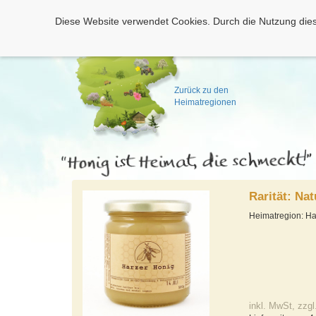
Diese Website verwendet Cookies. Durch die Nutzung dies
Zurück zu den
Heimatregionen
Rarität: Na
Heimatregion: H
inkl. MwSt, zzgl