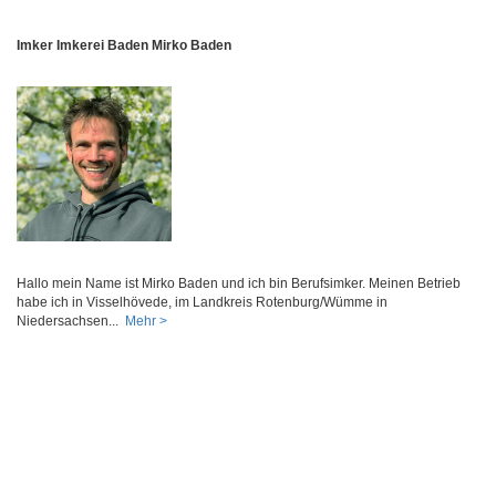
Imker Imkerei Baden Mirko Baden
Hallo mein Name ist Mirko Baden und ich bin Berufsimker. Meinen Betrieb
habe ich in Visselhövede, im Landkreis Rotenburg/Wümme in
Niedersachsen...
Mehr >