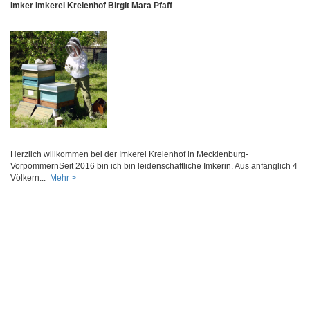
Imker Imkerei Kreienhof Birgit Mara Pfaff
Herzlich willkommen bei der Imkerei Kreienhof in Mecklenburg-
VorpommernSeit 2016 bin ich bin leidenschaftliche Imkerin. Aus anfänglich 4
Völkern...
Mehr >