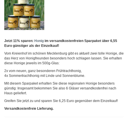
Jetzt 11% sparen:
Honig
im versandkostenfreien Sparpaket über 6,55
Euro günstiger als der Einzelkauf!
Vom Kreienhof im schönen Mecklenburg gibt es aktuell zwei tolle Honige, die
das Herz von Honigfreunden besonders hoch schlagen lassen. Sie erhalten
diese Honige jeweils im 500g-Glas:
2x vom neuen, ganz besonderen Frühtrachthonig,
4x Sommertrachthonig mit Linde und Sonnenblume.
Mit diesem Sparpaket erhalten Sie diese regionalen Honige besonders
günstig: Insgesamt bekommen Sie also 6 Gläser versandkostenfrei nach
Haus geliefert.
Greifen Sie jetzt zu und sparen Sie 6,25 Euro gegenüber dem Einzelkauf!
Versandkostenfreie Lieferung.