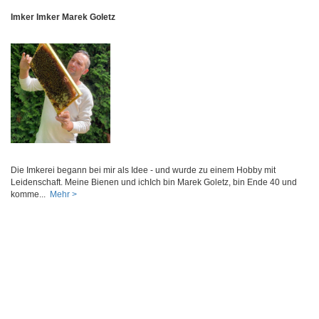
Imker Imker Marek Goletz
Die Imkerei begann bei mir als Idee - und wurde zu einem Hobby mit
Leidenschaft. Meine Bienen und ichIch bin Marek Goletz, bin Ende 40 und
komme...
Mehr >