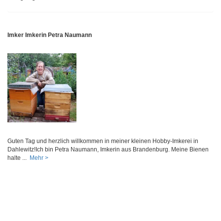
Imker Imkerin Petra Naumann
Guten Tag und herzlich willkommen in meiner kleinen Hobby-Imkerei in
Dahlewitz!Ich bin Petra Naumann, Imkerin aus Brandenburg. Meine Bienen
halte ...
Mehr >