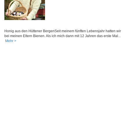
Honig aus den Hüttener BergenSeit meinem fünften Lebensjahr hatten wir
bei meinen Eltern Bienen. Als ich mich dann mit 12 Jahren das erste Mal...
Mehr >