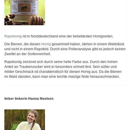
Rapshonig
ist in Norddeutschland eine der beliebtesten Honigsorten.
Die Bienen, die diesen
Honig
gesammelt haben, stehen in einem Waldstück
und nicht in einem Rapsfeld. Durch eine Pollenanalyse gibt es jedoch keinen
Zweifel an der Sortenreinheit.
Rapshonig zeichnet sich durch seine helle Farbe aus. Durch den hohen
Anteil an Traubenzucker wird er besonders schnell fest. Sein süßer und
milder Geschmack ist charakteristisch für diesen Honig aus. Da die Bienen
im Wald standen, kann man eine leichte malzige Note herausschmecken.
Imker Imkerin Hanna Neelsen