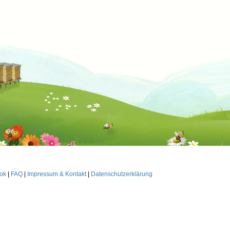
ok
|
FAQ
|
Impressum & Kontakt
|
Datenschutzerklärung