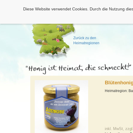
Diese Website verwendet Cookies. Durch die Nutzung dies
Zurück zu den
Heimatregionen
Blütenhonig
Heimatregion: Ba
inkl. MwSt, zzgl