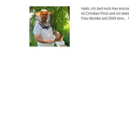
Hallo, ich darf mich hier erst
ist Christian Pinzl und ich be
Frau Monika seit 2009 eine...