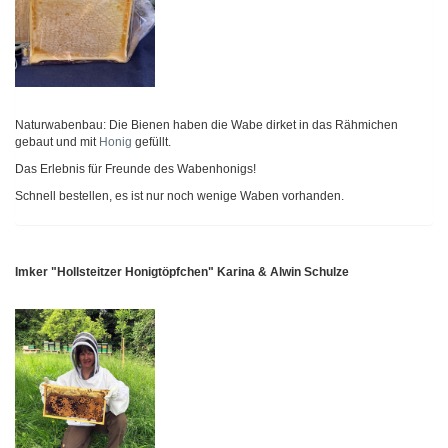
Naturwabenbau: Die Bienen haben die Wabe dirket in das Rähmichen
gebaut und mit
Honig
gefüllt.
Das Erlebnis für Freunde des Wabenhonigs!
Schnell bestellen, es ist nur noch wenige Waben vorhanden.
Imker "Hollsteitzer Honigtöpfchen" Karina & Alwin Schulze