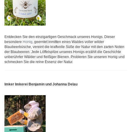
Entdecken Sie den einzigartigen Geschmack unseres Honigs. Dieser
besondere
Honig
, geerntet inmitten eines Waldes voller wilder
Blaubeerbüsche, vereint die kraftvolle Süße der Natur mit den zarten Noten
der Blaubeeren. Jede Löffelspitze unseres Honigs erzählt die Geschichte
unberührter Wälder und fleißiger Bienen. Probieren Sie unseren Honig und
schmecken Sie die reine Essenz der Natur.
Imker Imkerei Benjamin und Johanna Delau