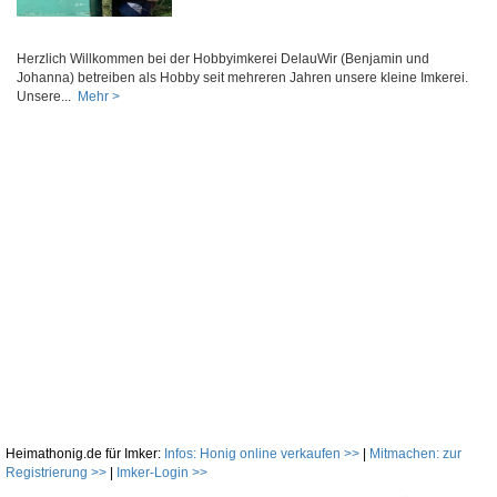
Herzlich Willkommen bei der Hobbyimkerei DelauWir (Benjamin und
Johanna) betreiben als Hobby seit mehreren Jahren unsere kleine Imkerei.
Unsere...
Mehr >
Heimathonig.de für Imker:
Infos: Honig online verkaufen >>
|
Mitmachen: zur
Registrierung >>
|
Imker-Login >>