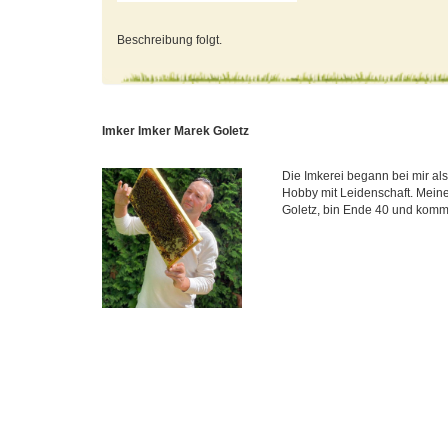
Beschreibung folgt.
Imker Imker Marek Goletz
Die Imkerei begann bei mir al
Hobby mit Leidenschaft. Meine
Goletz, bin Ende 40 und komm