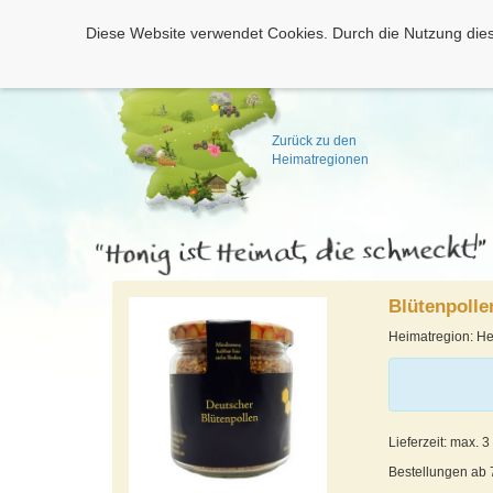
Diese Website verwendet Cookies. Durch die Nutzung dies
Zurück zu den
Heimatregionen
Blütenpolle
Heimatregion: H
Lieferzeit: max. 
Bestellungen ab